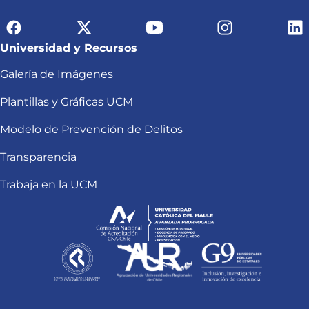
Universidad y Recursos
Galería de Imágenes
Plantillas y Gráficas UCM
Modelo de Prevención de Delitos
Transparencia
Trabaja en la UCM