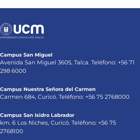
Campus San Miguel
Avenida San Miguel 3605, Talca. Teléfono: +56 71
298 6000
Campus Nuestra Señora del Carmen
Carmen 684, Curicó. Teléfono: +56 75 2768000
Campus San Isidro Labrador
km. 6 Los Niches, Curicó. Teléfono: +56 75
2768100