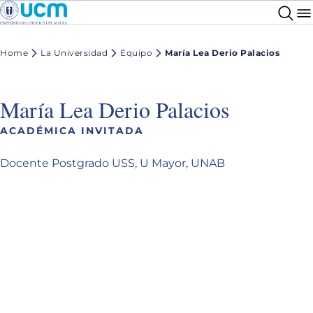
Home
La Universidad
Equipo
María Lea Derio Palacios
María Lea Derio Palacios
ACADÉMICA INVITADA
Docente Postgrado USS, U Mayor, UNAB