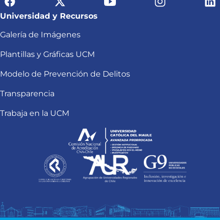
Universidad y Recursos
Galería de Imágenes
Plantillas y Gráficas UCM
Modelo de Prevención de Delitos
Transparencia
Trabaja en la UCM