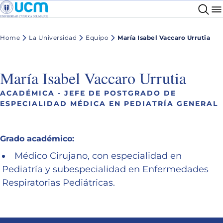
Home
La Universidad
Equipo
María Isabel Vaccaro Urrutia
María Isabel Vaccaro Urrutia
ACADÉMICA - JEFE DE POSTGRADO DE
ESPECIALIDAD MÉDICA EN PEDIATRÍA GENERAL
Grado académico:
Médico Cirujano, con especialidad en
Pediatría y subespecialidad en Enfermedades
Respiratorias Pediátricas.