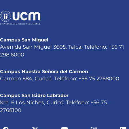
Campus San Miguel
Avenida San Miguel 3605, Talca. Teléfono: +56 71
298 6000
Campus Nuestra Señora del Carmen
Carmen 684, Curicó. Teléfono: +56 75 2768000
Campus San Isidro Labrador
km. 6 Los Niches, Curicó. Teléfono: +56 75
2768100