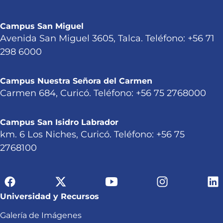
Campus San Miguel
Avenida San Miguel 3605, Talca. Teléfono: +56 71
298 6000
Campus Nuestra Señora del Carmen
Carmen 684, Curicó. Teléfono: +56 75 2768000
Campus San Isidro Labrador
km. 6 Los Niches, Curicó. Teléfono: +56 75
2768100
Universidad y Recursos
Galería de Imágenes