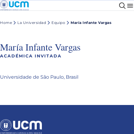
Home
La Universidad
Equipo
María Infante Vargas
María Infante Vargas
ACADÉMICA INVITADA
Universidade de São Paulo, Brasil