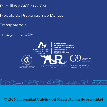
Plantillas y Gráficas UCM
Modelo de Prevención de Delitos
Transparencia
Trabaja en la UCM
© 2026 Universidad Católica del Maule
|
Política de privacidad