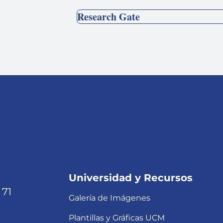
Research Gate
Universidad y Recursos
 71
Galería de Imágenes
Plantillas y Gráficas UCM