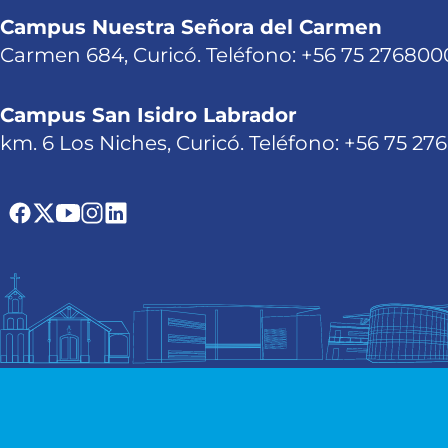
Campus Nuestra Señora del Carmen
Carmen 684, Curicó. Teléfono: +56 75 276800
Campus San Isidro Labrador
km. 6 Los Niches, Curicó. Teléfono: +56 75 27