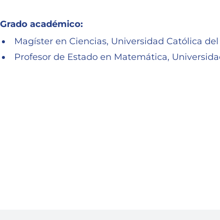
Grado académico:
Magíster en Ciencias, Universidad Católica del
Profesor de Estado en Matemática, Universidad