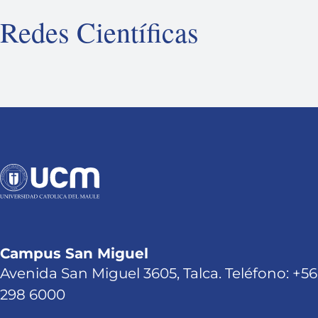
Redes Científicas
Campus San Miguel
Avenida San Miguel 3605, Talca. Teléfono: +56
298 6000