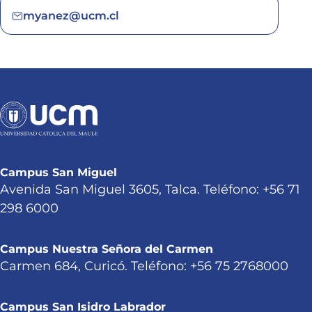
myanez@ucm.cl
Campus San Miguel
Avenida San Miguel 3605, Talca. Teléfono: +56 71
298 6000
Campus Nuestra Señora del Carmen
Carmen 684, Curicó. Teléfono: +56 75 2768000
Campus San Isidro Labrador