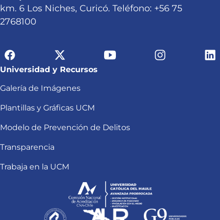
km. 6 Los Niches, Curicó. Teléfono: +56 75
2768100
Universidad y Recursos
Galería de Imágenes
Plantillas y Gráficas UCM
Modelo de Prevención de Delitos
Transparencia
Trabaja en la UCM