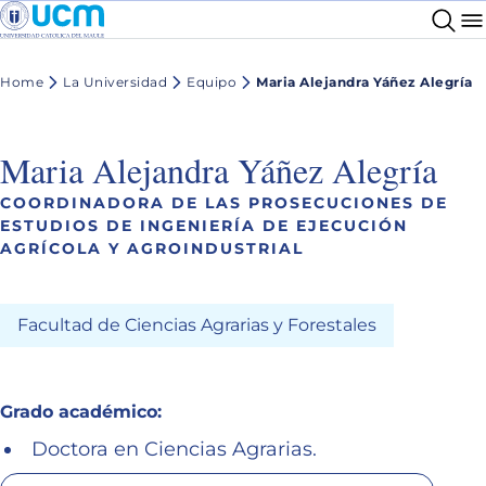
Home
La Universidad
Equipo
Maria Alejandra Yáñez Alegría
Maria Alejandra Yáñez Alegría
COORDINADORA DE LAS PROSECUCIONES DE
ESTUDIOS DE INGENIERÍA DE EJECUCIÓN
AGRÍCOLA Y AGROINDUSTRIAL
Facultad de Ciencias Agrarias y Forestales
Grado académico:
Doctora en Ciencias Agrarias.