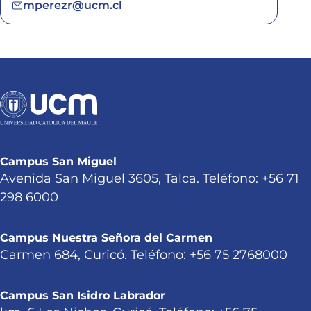
mperezr@ucm.cl
Campus San Miguel
Avenida San Miguel 3605, Talca. Teléfono: +56 71
298 6000
Campus Nuestra Señora del Carmen
Carmen 684, Curicó. Teléfono: +56 75 2768000
Campus San Isidro Labrador