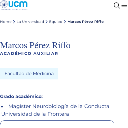
Home
La Universidad
Equipo
Marcos Pérez Riffo
Marcos Pérez Riffo
ACADÉMICO AUXILIAR
Facultad de Medicina
Grado académico:
Magíster Neurobiología de la Conducta,
Universidad de la Frontera