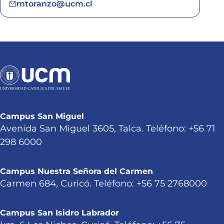
mtoranzo@ucm.cl
Campus San Miguel
Avenida San Miguel 3605, Talca. Teléfono: +56 71
298 6000
Campus Nuestra Señora del Carmen
Carmen 684, Curicó. Teléfono: +56 75 2768000
Campus San Isidro Labrador