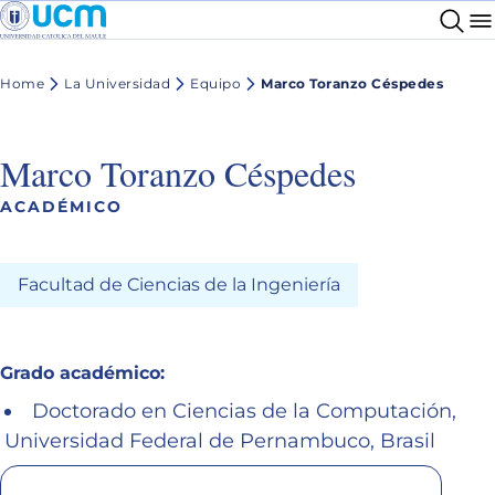
Home
La Universidad
Equipo
Marco Toranzo Céspedes
Marco Toranzo Céspedes
ACADÉMICO
Facultad de Ciencias de la Ingeniería
Grado académico:
Doctorado en Ciencias de la Computación,
Universidad Federal de Pernambuco, Brasil