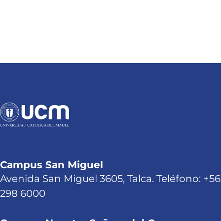
Campus San Miguel
Avenida San Miguel 3605, Talca. Teléfono: +56
298 6000