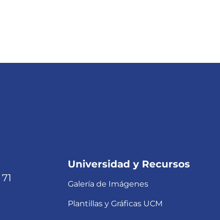
Universidad y Recursos
 71
Galería de Imágenes
Plantillas y Gráficas UCM