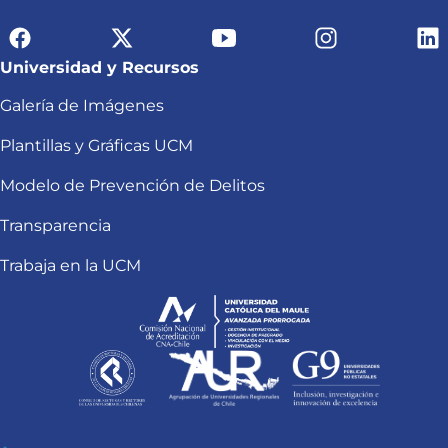
Universidad y Recursos
Galería de Imágenes
Plantillas y Gráficas UCM
Modelo de Prevención de Delitos
Transparencia
Trabaja en la UCM