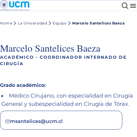
Home
La Universidad
Equipo
Marcelo Santelices Baeza
Marcelo Santelices Baeza
ACADÉMICO - COORDINADOR INTERNADO DE
CIRUGÍA
Grado académico:
Médico Cirujano, con especialidad en Cirugía
General y subespecialidad en Cirugía de Tórax.
msantelices@ucm.cl