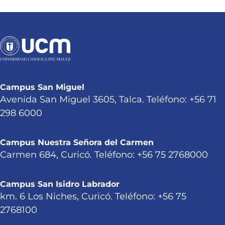
Campus San Miguel
Avenida San Miguel 3605, Talca. Teléfono: +56 71
298 6000
Campus Nuestra Señora del Carmen
Carmen 684, Curicó. Teléfono: +56 75 2768000
Campus San Isidro Labrador
km. 6 Los Niches, Curicó. Teléfono: +56 75
2768100