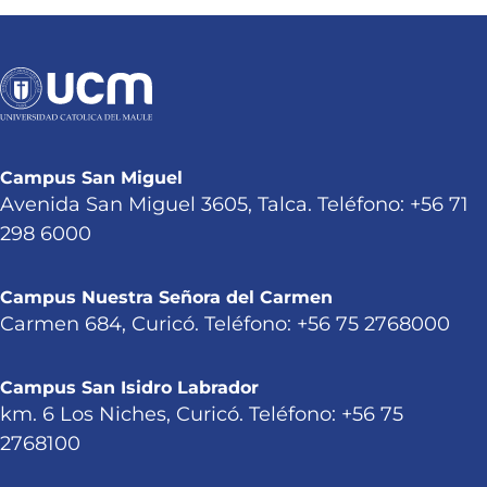
Campus San Miguel
Avenida San Miguel 3605, Talca. Teléfono: +56 71
298 6000
Campus Nuestra Señora del Carmen
Carmen 684, Curicó. Teléfono: +56 75 2768000
Campus San Isidro Labrador
km. 6 Los Niches, Curicó. Teléfono: +56 75
2768100