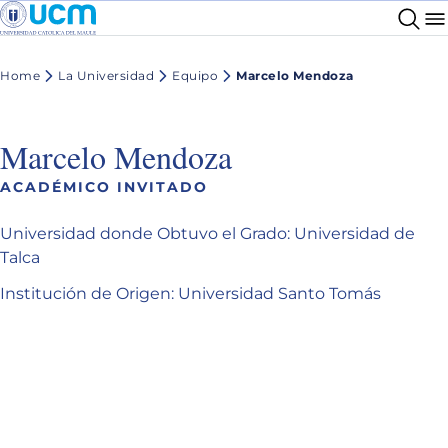
Home
La Universidad
Equipo
Marcelo Mendoza
Marcelo Mendoza
ACADÉMICO INVITADO
Universidad donde Obtuvo el Grado: Universidad de
Talca
Institución de Origen: Universidad Santo Tomás