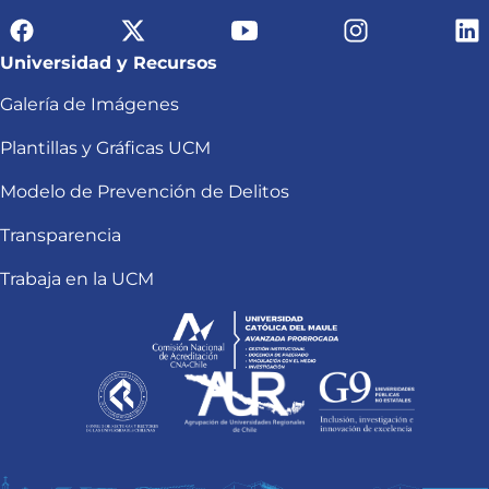
Universidad y Recursos
Galería de Imágenes
Plantillas y Gráficas UCM
Modelo de Prevención de Delitos
Transparencia
Trabaja en la UCM