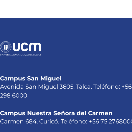
Campus San Miguel
Avenida San Miguel 3605, Talca. Teléfono: +56
298 6000
Campus Nuestra Señora del Carmen
Carmen 684, Curicó. Teléfono: +56 75 276800