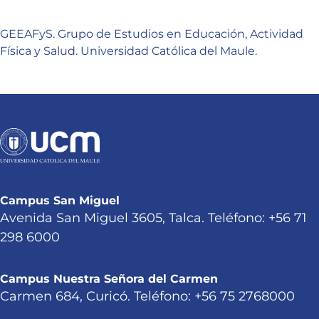
GEEAFyS. Grupo de Estudios en Educación, Actividad
Física y Salud. Universidad Católica del Maule.
Campus San Miguel
Avenida San Miguel 3605, Talca. Teléfono: +56 71
298 6000
Campus Nuestra Señora del Carmen
Carmen 684, Curicó. Teléfono: +56 75 2768000