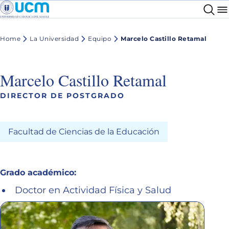
Home
La Universidad
Equipo
Marcelo Castillo Retamal
Marcelo Castillo Retamal
DIRECTOR DE POSTGRADO
Facultad de Ciencias de la Educación
Grado académico:
Doctor en Actividad Física y Salud