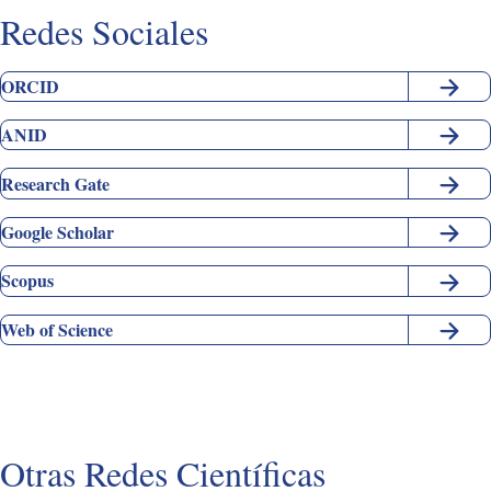
Redes Sociales
ORCID
ANID
Research Gate
Google Scholar
Scopus
Web of Science
Otras Redes Científicas