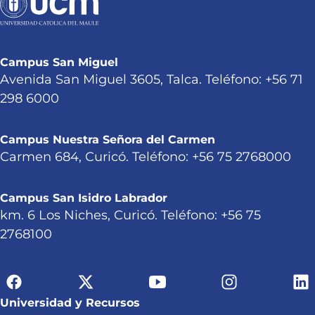
Campus San Miguel
Avenida San Miguel 3605, Talca. Teléfono: +56 71
298 6000
Campus Nuestra Señora del Carmen
Carmen 684, Curicó. Teléfono: +56 75 2768000
Campus San Isidro Labrador
km. 6 Los Niches, Curicó. Teléfono: +56 75
2768100
Universidad y Recursos