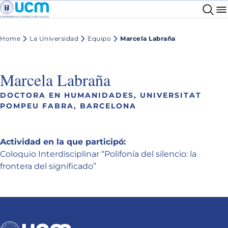
Home
La Universidad
Equipo
Marcela Labraña
Marcela Labraña
DOCTORA EN HUMANIDADES, UNIVERSITAT
POMPEU FABRA, BARCELONA
Actividad en la que participó:
Coloquio Interdisciplinar “Polifonía del silencio: la
frontera del significado”