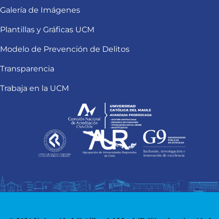
Galería de Imágenes
Plantillas y Gráficas UCM
Modelo de Prevención de Delitos
Transparencia
Trabaja en la UCM