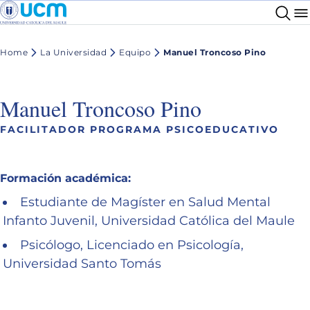
Home
La Universidad
Equipo
Manuel Troncoso Pino
Manuel Troncoso Pino
FACILITADOR PROGRAMA PSICOEDUCATIVO
Formación académica:
Estudiante de Magíster en Salud Mental
Infanto Juvenil, Universidad Católica del Maule
Psicólogo, Licenciado en Psicología,
Universidad Santo Tomás