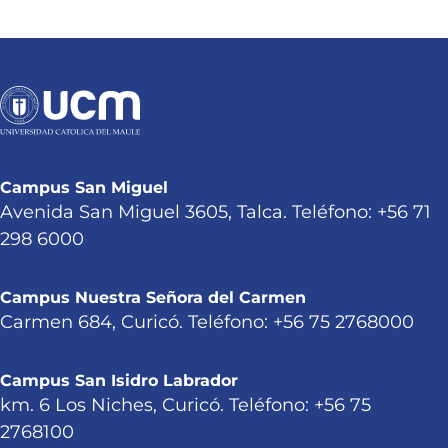
Campus San Miguel
Avenida San Miguel 3605, Talca. Teléfono: +56 71
298 6000
Campus Nuestra Señora del Carmen
Carmen 684, Curicó. Teléfono: +56 75 2768000
Campus San Isidro Labrador
km. 6 Los Niches, Curicó. Teléfono: +56 75
2768100