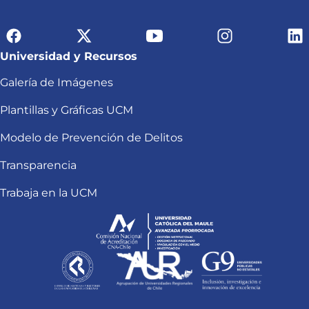
Universidad y Recursos
Galería de Imágenes
Plantillas y Gráficas UCM
Modelo de Prevención de Delitos
Transparencia
Trabaja en la UCM