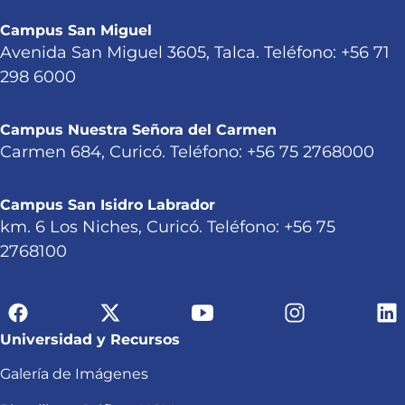
Campus San Miguel
Avenida San Miguel 3605, Talca. Teléfono: +56 71
298 6000
Campus Nuestra Señora del Carmen
Carmen 684, Curicó. Teléfono: +56 75 2768000
Campus San Isidro Labrador
km. 6 Los Niches, Curicó. Teléfono: +56 75
2768100
Universidad y Recursos
Galería de Imágenes