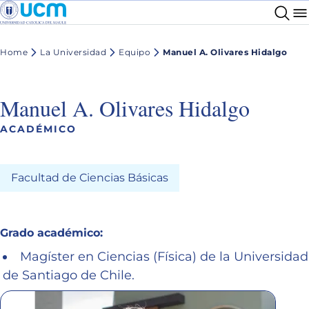
Home
La Universidad
Equipo
Manuel A. Olivares Hidalgo
Manuel A. Olivares Hidalgo
ACADÉMICO
Facultad de Ciencias Básicas
Grado académico:
Magíster en Ciencias (Física) de la Universidad
de Santiago de Chile.