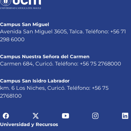
Campus San Miguel
Avenida San Miguel 3605, Talca. Teléfono: +56 71
298 6000
Campus Nuestra Señora del Carmen
Carmen 684, Curicó. Teléfono: +56 75 2768000
Campus San Isidro Labrador
km. 6 Los Niches, Curicó. Teléfono: +56 75
2768100
Universidad y Recursos