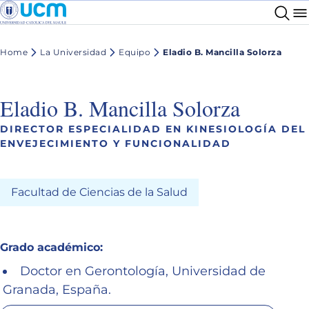
Home
La Universidad
Equipo
Eladio B. Mancilla Solorza
Eladio B. Mancilla Solorza
DIRECTOR ESPECIALIDAD EN KINESIOLOGÍA DEL
ENVEJECIMIENTO Y FUNCIONALIDAD
Facultad de Ciencias de la Salud
Grado académico:
Doctor en Gerontología, Universidad de
Granada, España.