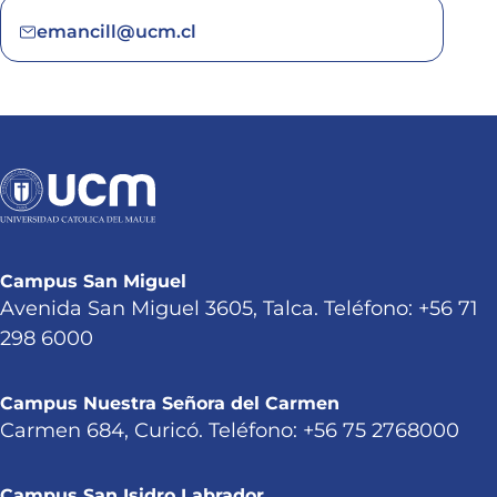
emancill@ucm.cl
Campus San Miguel
Avenida San Miguel 3605, Talca. Teléfono: +56 71
298 6000
Campus Nuestra Señora del Carmen
Carmen 684, Curicó. Teléfono: +56 75 2768000
Campus San Isidro Labrador