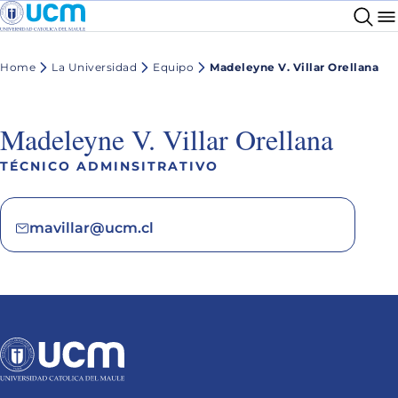
Home
La Universidad
Equipo
Madeleyne V. Villar Orellana
Madeleyne V. Villar Orellana
TÉCNICO ADMINSITRATIVO
mavillar@ucm.cl