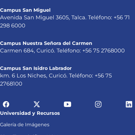
Campus San Miguel
Avenida San Miguel 3605, Talca. Teléfono: +56 71
298 6000
Campus Nuestra Señora del Carmen
Carmen 684, Curicó. Teléfono: +56 75 2768000
Campus San Isidro Labrador
km. 6 Los Niches, Curicó. Teléfono: +56 75
2768100
Universidad y Recursos
Galería de Imágenes