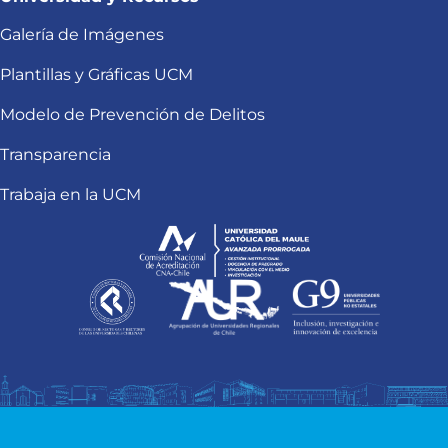
Galería de Imágenes
Plantillas y Gráficas UCM
Modelo de Prevención de Delitos
Transparencia
Trabaja en la UCM