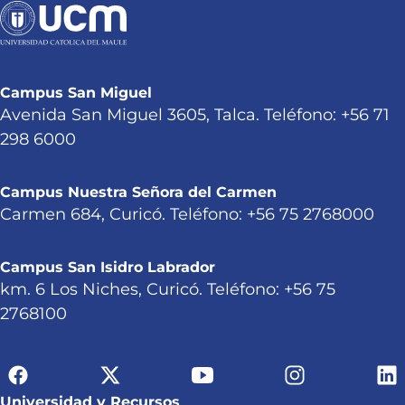
Campus San Miguel
Avenida San Miguel 3605, Talca. Teléfono: +56 71
298 6000
Campus Nuestra Señora del Carmen
Carmen 684, Curicó. Teléfono: +56 75 2768000
Campus San Isidro Labrador
km. 6 Los Niches, Curicó. Teléfono: +56 75
2768100
Universidad y Recursos