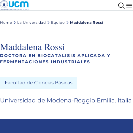
Home
La Universidad
Equipo
Maddalena Rossi
Maddalena Rossi
DOCTORA EN BIOCATALISIS APLICADA Y
FERMENTACIONES INDUSTRIALES
Facultad de Ciencias Básicas
Universidad de Modena-Reggio Emilia. Italia