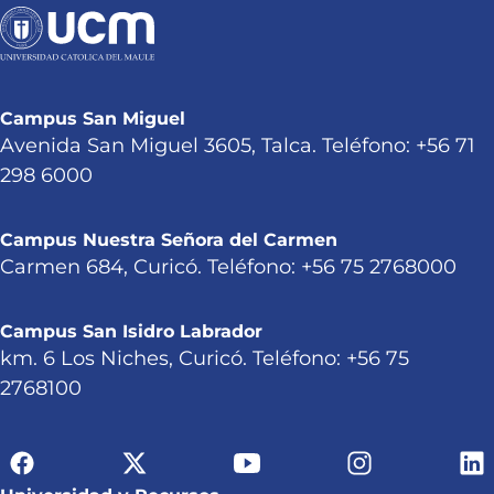
Campus San Miguel
Avenida San Miguel 3605, Talca. Teléfono: +56 71
298 6000
Campus Nuestra Señora del Carmen
Carmen 684, Curicó. Teléfono: +56 75 2768000
Campus San Isidro Labrador
km. 6 Los Niches, Curicó. Teléfono: +56 75
2768100