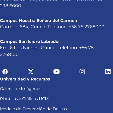
298 6000
Campus Nuestra Señora del Carmen
Carmen 684, Curicó. Teléfono: +56 75 2768000
Campus San Isidro Labrador
km. 6 Los Niches, Curicó. Teléfono: +56 75
2768100
Universidad y Recursos
Galería de Imágenes
Plantillas y Gráficas UCM
Modelo de Prevención de Delitos