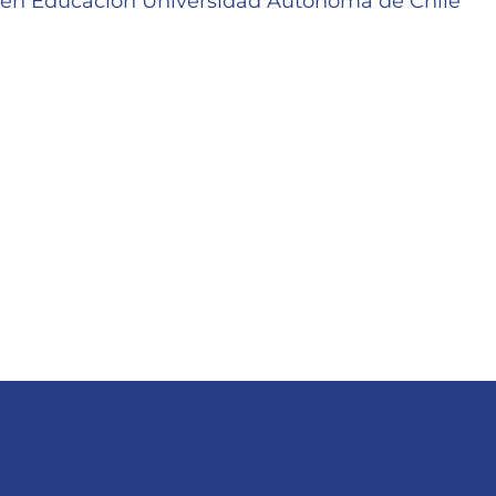
a en Educación Universidad Autónoma de Chile