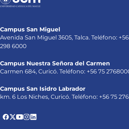
Campus San Miguel
Avenida San Miguel 3605, Talca. Teléfono: +56
298 6000
Campus Nuestra Señora del Carmen
Carmen 684, Curicó. Teléfono: +56 75 276800
Campus San Isidro Labrador
km. 6 Los Niches, Curicó. Teléfono: +56 75 27