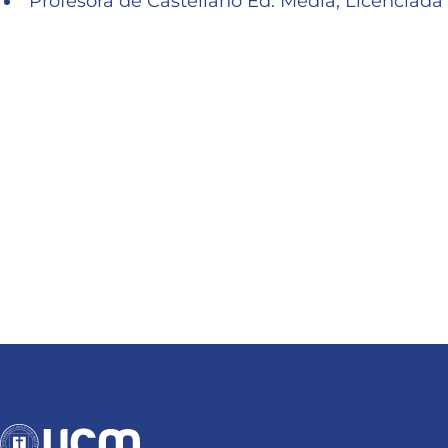
Profesora de Castellano Ed. Media, Licenciad