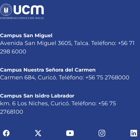
Campus San Miguel
Avenida San Miguel 3605, Talca. Teléfono: +56 71
298 6000
Campus Nuestra Señora del Carmen
Carmen 684, Curicó. Teléfono: +56 75 2768000
Campus San Isidro Labrador
km. 6 Los Niches, Curicó. Teléfono: +56 75
2768100