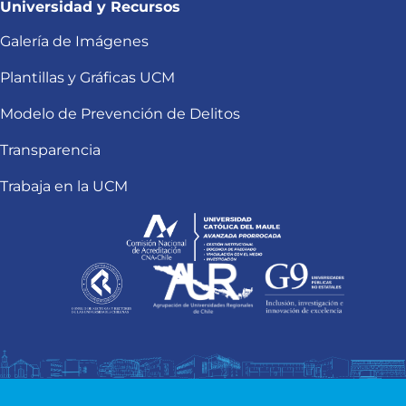
Universidad y Recursos
Galería de Imágenes
Plantillas y Gráficas UCM
Modelo de Prevención de Delitos
Transparencia
Trabaja en la UCM