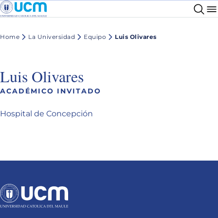
Home
La Universidad
Equipo
Luis Olivares
Luis Olivares
ACADÉMICO INVITADO
Hospital de Concepción