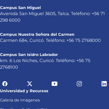
Campus San Miguel
Avenida San Miguel 3605, Talca. Teléfono: +56 71
298 6000
Campus Nuestra Señora del Carmen
Carmen 684, Curicó. Teléfono: +56 75 2768000
Campus San Isidro Labrador
km. 6 Los Niches, Curicó. Teléfono: +56 75
2768100
Universidad y Recursos
Galería de Imágenes