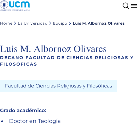
Home
La Universidad
Equipo
Luis M. Albornoz Olivares
Luis M. Albornoz Olivares
DECANO FACULTAD DE CIENCIAS RELIGIOSAS Y
FILOSÓFICAS
Facultad de Ciencias Religiosas y Filosóficas
Grado académico:
Doctor en Teología