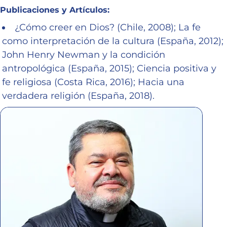
Publicaciones y Artículos:
¿Cómo creer en Dios? (Chile, 2008); La fe
como interpretación de la cultura (España, 2012);
John Henry Newman y la condición
antropológica (España, 2015); Ciencia positiva y
fe religiosa (Costa Rica, 2016); Hacia una
verdadera religión (España, 2018).