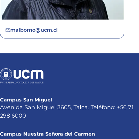
malborno@ucm.cl
Campus San Miguel
Avenida San Miguel 3605, Talca. Teléfono: +56 71
298 6000
Campus Nuestra Señora del Carmen