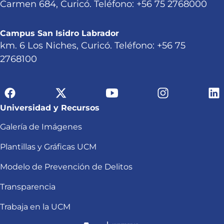
Carmen 684, Curicó. Teléfono: +56 75 2768000
Campus San Isidro Labrador
km. 6 Los Niches, Curicó. Teléfono: +56 75
2768100
Universidad y Recursos
Galería de Imágenes
Plantillas y Gráficas UCM
Modelo de Prevención de Delitos
Transparencia
Trabaja en la UCM