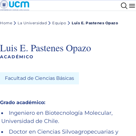
Home
La Universidad
Equipo
Luis E. Pastenes Opazo
Luis E. Pastenes Opazo
ACADÉMICO
Facultad de Ciencias Básicas
Grado académico:
Ingeniero en Biotecnología Molecular,
Universidad de Chile.
Doctor en Ciencias Silvoagropecuarias y