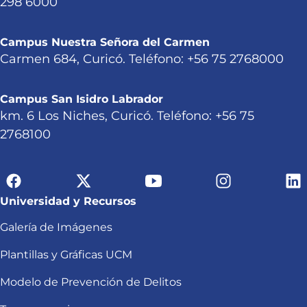
298 6000
Campus Nuestra Señora del Carmen
Carmen 684, Curicó. Teléfono: +56 75 2768000
Campus San Isidro Labrador
km. 6 Los Niches, Curicó. Teléfono: +56 75
2768100
Universidad y Recursos
Galería de Imágenes
Plantillas y Gráficas UCM
Modelo de Prevención de Delitos