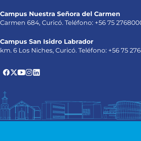
Campus Nuestra Señora del Carmen
Carmen 684, Curicó. Teléfono: +56 75 276800
Campus San Isidro Labrador
km. 6 Los Niches, Curicó. Teléfono: +56 75 27