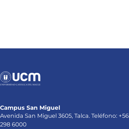
Campus San Miguel
Avenida San Miguel 3605, Talca. Teléfono: +56
298 6000