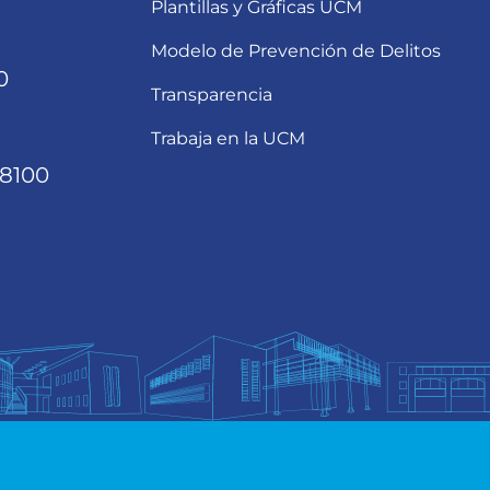
Plantillas y Gráficas UCM
Modelo de Prevención de Delitos
0
Transparencia
Trabaja en la UCM
68100