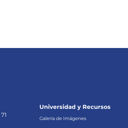
Universidad y Recursos
 71
Galería de Imágenes