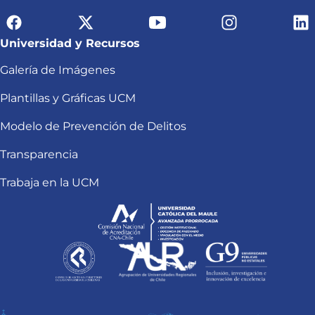
Universidad y Recursos
Galería de Imágenes
Plantillas y Gráficas UCM
Modelo de Prevención de Delitos
Transparencia
Trabaja en la UCM