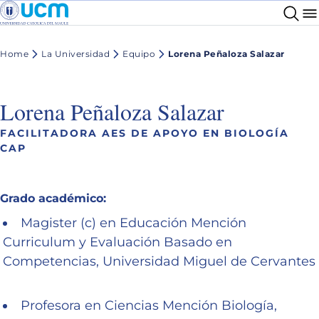
Home
La Universidad
Equipo
Lorena Peñaloza Salazar
Lorena Peñaloza Salazar
FACILITADORA AES DE APOYO EN BIOLOGÍA
CAP
Grado académico:
Magister (c) en Educación Mención
Curriculum y Evaluación Basado en
Competencias, Universidad Miguel de Cervantes
Profesora en Ciencias Mención Biología,