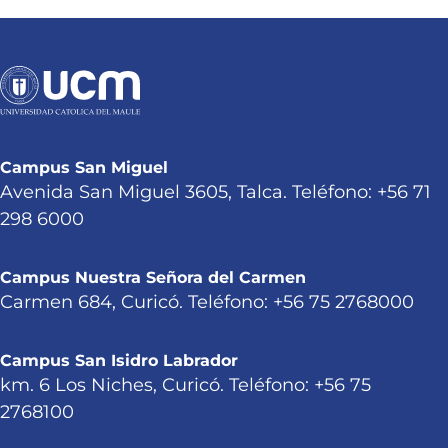
Campus San Miguel
Avenida San Miguel 3605, Talca. Teléfono: +56 71
298 6000
Campus Nuestra Señora del Carmen
Carmen 684, Curicó. Teléfono: +56 75 2768000
Campus San Isidro Labrador
km. 6 Los Niches, Curicó. Teléfono: +56 75
2768100