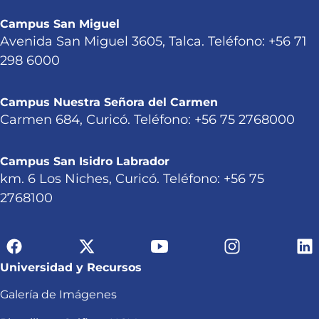
Campus San Miguel
Avenida San Miguel 3605, Talca. Teléfono: +56 71
298 6000
Campus Nuestra Señora del Carmen
Carmen 684, Curicó. Teléfono: +56 75 2768000
Campus San Isidro Labrador
km. 6 Los Niches, Curicó. Teléfono: +56 75
2768100
Universidad y Recursos
Galería de Imágenes