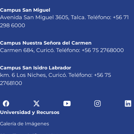
Campus San Miguel
Avenida San Miguel 3605, Talca. Teléfono: +56 71
298 6000
Campus Nuestra Señora del Carmen
Carmen 684, Curicó. Teléfono: +56 75 2768000
Campus San Isidro Labrador
km. 6 Los Niches, Curicó. Teléfono: +56 75
2768100
Universidad y Recursos
Galería de Imágenes