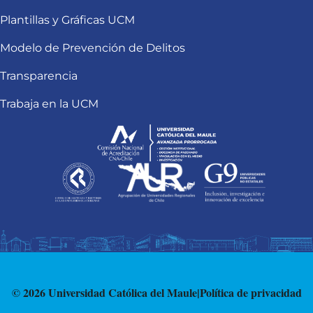
Plantillas y Gráficas UCM
Modelo de Prevención de Delitos
Transparencia
Trabaja en la UCM
© 2026 Universidad Católica del Maule
|
Política de privacidad