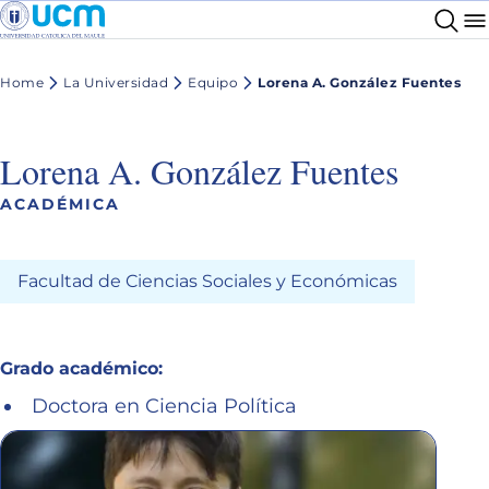
Home
La Universidad
Equipo
Lorena A. González Fuentes
Lorena A. González Fuentes
ACADÉMICA
Facultad de Ciencias Sociales y Económicas
Grado académico:
Doctora en Ciencia Política