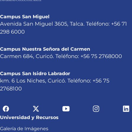
Campus San Miguel
Avenida San Miguel 3605, Talca. Teléfono: +56 71
298 6000
Campus Nuestra Señora del Carmen
Carmen 684, Curicó. Teléfono: +56 75 2768000
Campus San Isidro Labrador
km. 6 Los Niches, Curicó. Teléfono: +56 75
2768100
Universidad y Recursos
Galería de Imágenes