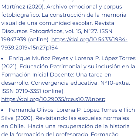
Martínez (2020). Archivo emocional y corpus
fotobiográfico. La construcción de la memoria
visual de una comunidad escolar. Revista
Discursos Fotográficos, vol. 15, N°27. ISSN
19847939 (online).
https://doi.org/10.5433/1984-
7939.2019v15n27p154
Enrique Muñoz Reyes y Lorena P. López Torres
(2021). Educación Patrimonial y su inclusión en la
Formación Inicial Docente: Una tarea en
desarrollo. Convergencia educativa, N°10-extra.
ISSN 0719-3351 (online).
https://doi.org/10.29035/rce.s10.7&nbsp
;
Fernanda Olivos, Lorena P. López Torres e Ilich
Silva (2020). Revisitando las escuelas normales
en Chile. Hacia una recuperación de la historia
de la formación del profesorado. Formação