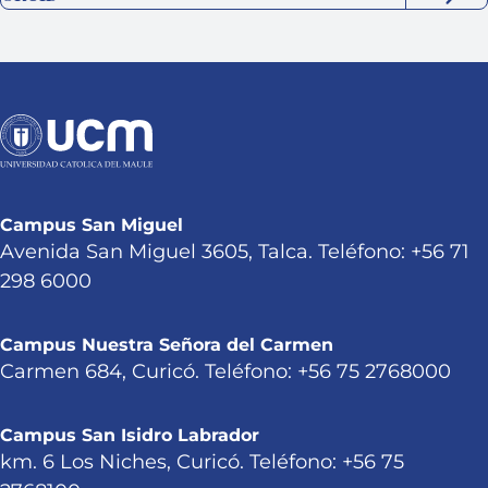
Campus San Miguel
Avenida San Miguel 3605, Talca. Teléfono: +56 71
298 6000
Campus Nuestra Señora del Carmen
Carmen 684, Curicó. Teléfono: +56 75 2768000
Campus San Isidro Labrador
km. 6 Los Niches, Curicó. Teléfono: +56 75