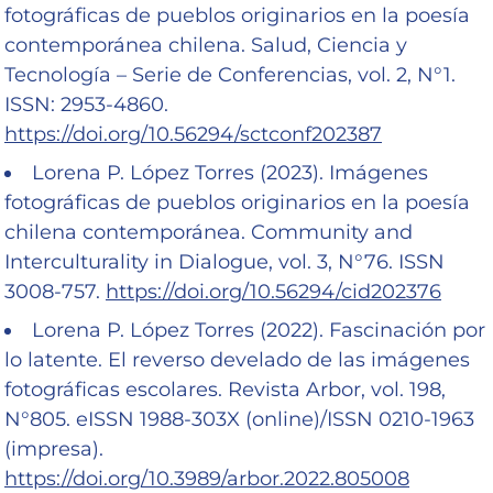
fotográficas de pueblos originarios en la poesía
contemporánea chilena. Salud, Ciencia y
Tecnología – Serie de Conferencias, vol. 2, N°1.
ISSN: 2953-4860.
https://doi.org/10.56294/sctconf202387
Lorena P. López Torres (2023). Imágenes
fotográficas de pueblos originarios en la poesía
chilena contemporánea. Community and
Interculturality in Dialogue, vol. 3, N°76. ISSN
3008-757.
https://doi.org/10.56294/cid202376
Lorena P. López Torres (2022). Fascinación por
lo latente. El reverso develado de las imágenes
fotográficas escolares. Revista Arbor, vol. 198,
N°805. eISSN 1988-303X (online)/ISSN 0210-1963
(impresa).
https://doi.org/10.3989/arbor.2022.805008