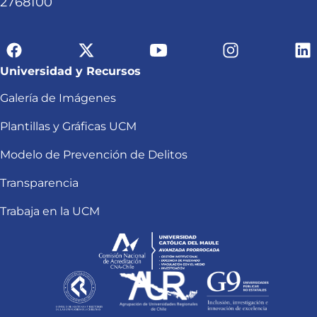
2768100
Universidad y Recursos
Galería de Imágenes
Plantillas y Gráficas UCM
Modelo de Prevención de Delitos
Transparencia
Trabaja en la UCM