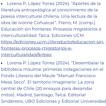
Lorena P. López Torres (2024). “Aportes de la
literatura antropológica al conocimiento de la
poesía intercultural chilena. Una lectura de la
obra de Ivonne Coñuecar”. Fierro, M. (comp.).
Educación sin fronteras: Procesos migratorios e
interculturalidad. Talca: Ediciones UCM.
https://ediciones.ucm.cl/producto/educacion-sin-
fronteras-procesos-migratorios-e-
interculturalidad/&nbsp
;
Lorena P. López Torres (2024). “Desembalar la
biblioteca maulina: primeras indagaciones en el
Fondo Literario del Maule “Manuel Francisco
Mesa Seco”. El territorio imaginario: La zona
central de Chile (20 ensayos para desandar
mitos). Madrid, Santiago, Talca: Editorial
Sindéresis; UBO Ediciones y Editorial Universidad