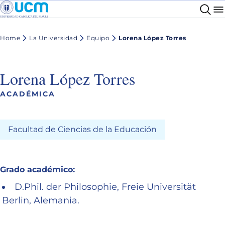
Home
La Universidad
Equipo
Lorena López Torres
Lorena López Torres
ACADÉMICA
Facultad de Ciencias de la Educación
Grado académico:
D.Phil. der Philosophie, Freie Universität
Berlin, Alemania.