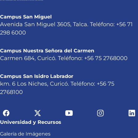
Campus San Miguel
Avenida San Miguel 3605, Talca. Teléfono: +56 71
298 6000
Campus Nuestra Señora del Carmen
Carmen 684, Curicó. Teléfono: +56 75 2768000
Campus San Isidro Labrador
km. 6 Los Niches, Curicó. Teléfono: +56 75
2768100
Universidad y Recursos
Galería de Imágenes