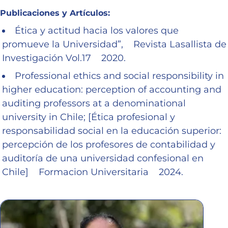
Publicaciones y Artículos:
Ética y actitud hacia los valores que
promueve la Universidad”, Revista Lasallista de
Investigación Vol.17 2020.
Professional ethics and social responsibility in
higher education: perception of accounting and
auditing professors at a denominational
university in Chile; [Ética profesional y
responsabilidad social en la educación superior:
percepción de los profesores de contabilidad y
auditoría de una universidad confesional en
Chile] Formacion Universitaria 2024.