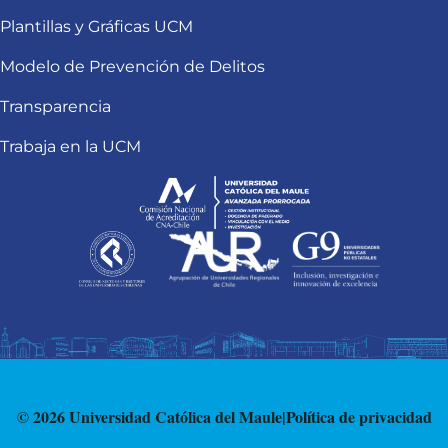
Plantillas y Gráficas UCM
Modelo de Prevención de Delitos
Transparencia
Trabaja en la UCM
© 2026 Universidad Católica del Maule
|
Política de privacidad