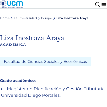
Home
La Universidad
Equipo
Liza Inostroza Araya
Liza Inostroza Araya
ACADÉMICA
Facultad de Ciencias Sociales y Económicas
Grado académico:
Magíster en Planificación y Gestión Tributaria,
Universidad Diego Portales.