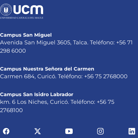
Campus San Miguel
Avenida San Miguel 3605, Talca. Teléfono: +56 71
298 6000
Campus Nuestra Señora del Carmen
Carmen 684, Curicó. Teléfono: +56 75 2768000
Campus San Isidro Labrador
km. 6 Los Niches, Curicó. Teléfono: +56 75
2768100