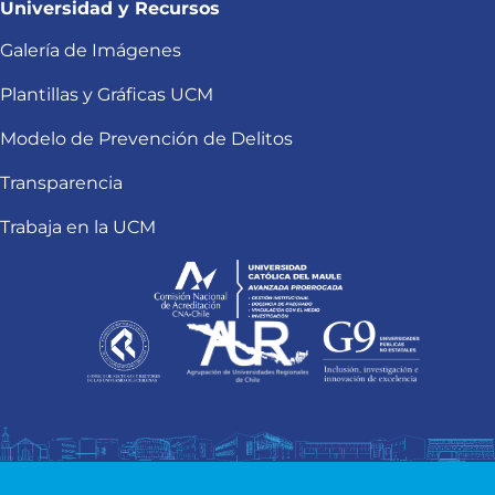
Universidad y Recursos
Galería de Imágenes
Plantillas y Gráficas UCM
Modelo de Prevención de Delitos
Transparencia
Trabaja en la UCM