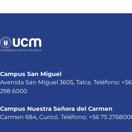
Campus San Miguel
Avenida San Miguel 3605, Talca. Teléfono: +56
298 6000
Campus Nuestra Señora del Carmen
Carmen 684, Curicó. Teléfono: +56 75 276800