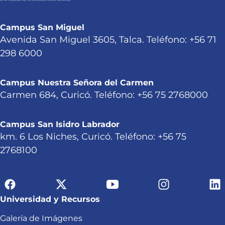
Campus San Miguel
Avenida San Miguel 3605, Talca. Teléfono: +56 71
298 6000
Campus Nuestra Señora del Carmen
Carmen 684, Curicó. Teléfono: +56 75 2768000
Campus San Isidro Labrador
km. 6 Los Niches, Curicó. Teléfono: +56 75
2768100
Universidad y Recursos
Galería de Imágenes