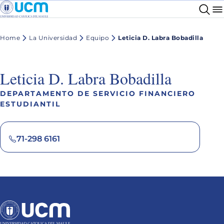
Home
La Universidad
Equipo
Leticia D. Labra Bobadilla
Leticia D. Labra Bobadilla
DEPARTAMENTO DE SERVICIO FINANCIERO
ESTUDIANTIL
71-298 6161