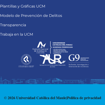
Plantillas y Gráficas UCM
Modelo de Prevención de Delitos
Transparencia
Trabaja en la UCM
© 2026 Universidad Católica del Maule
|
Política de privacidad