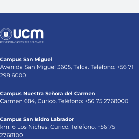
Campus San Miguel
Avenida San Miguel 3605, Talca. Teléfono: +56 71
298 6000
Campus Nuestra Señora del Carmen
Carmen 684, Curicó. Teléfono: +56 75 2768000
Campus San Isidro Labrador
km. 6 Los Niches, Curicó. Teléfono: +56 75
2768100