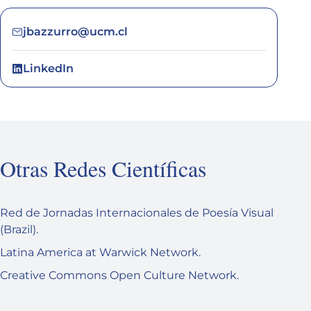
jbazzurro@ucm.cl
LinkedIn
Otras Redes Científicas
Red de Jornadas Internacionales de Poesía Visual
(Brazil).
Latina America at Warwick Network.
Creative Commons Open Culture Network.