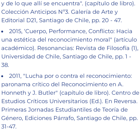
y de lo que allí se encuentra". (capítulo de libro).
Colección Anticipos Nº3. Galería de Arte y
Editorial D21, Santiago de Chile, pp. 20 - 47.
2015, ‘Cuerpo, Performance, Conflicto: Hacia
una estética del reconocimiento moral" (artículo
académico). Resonancias: Revista de Filosofía (1),
Universidad de Chile, Santiago de Chile, pp. 1 -
38.
2011, "Lucha por o contra el reconocimiento:
paronama crítico del Reconocimiento en A.
Honneth y J. Butler" (capítulo de libro). Centro de
Estudios Críticos Universitarios (Ed.). En Reversa.
Primeras Jornadas Estudiantiles de Teoría de
Género, Ediciones Párrafo, Santiago de Chile, pp.
31-47.