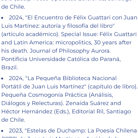
de Chile.
2024, "El Encuentro de Félix Guattari con Juan
Luis Martínez: autoría y filosofía del libro"
(artículo académico). Special Issue: Félix Guattari
and Latin America: micropolitics, 30 years after
his death. Journal of Philosophy Aurora.
Pontificia Universidade Católica do Paraná,
Brazil.
2024, "La Pequeña Biblioteca Nacional
Portátil de Juan Luis Martínez" (capítulo de libro).
Pequeña Cosmogonía Práctica (Análisis,
Diálogos y Relecturas). Zenaida Suárez and
Héctor Hernández (Eds.), Editorial Ril, Santiago
de Chile.
2023, "Estelas de Duchamp: La Poesía Chilena