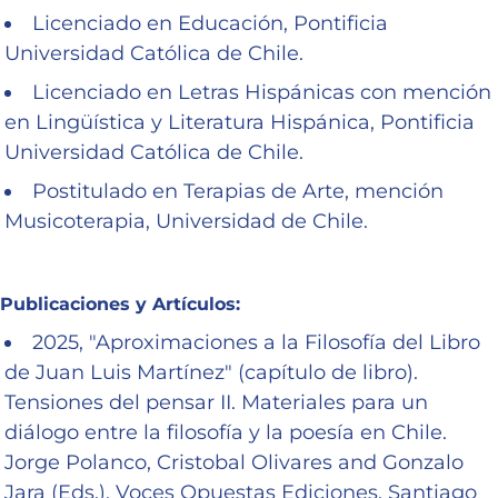
Licenciado en Educación, Pontificia
Universidad Católica de Chile.
Licenciado en Letras Hispánicas con mención
en Lingüística y Literatura Hispánica, Pontificia
Universidad Católica de Chile.
Postitulado en Terapias de Arte, mención
Musicoterapia, Universidad de Chile.
Publicaciones y Artículos:
2025, "Aproximaciones a la Filosofía del Libro
de Juan Luis Martínez" (capítulo de libro).
Tensiones del pensar II. Materiales para un
diálogo entre la filosofía y la poesía en Chile.
Jorge Polanco, Cristobal Olivares and Gonzalo
Jara (Eds.), Voces Opuestas Ediciones, Santiago