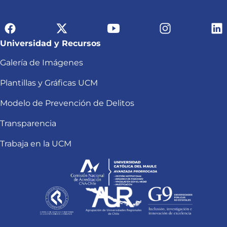
Universidad y Recursos
Galería de Imágenes
Plantillas y Gráficas UCM
Modelo de Prevención de Delitos
Transparencia
Trabaja en la UCM