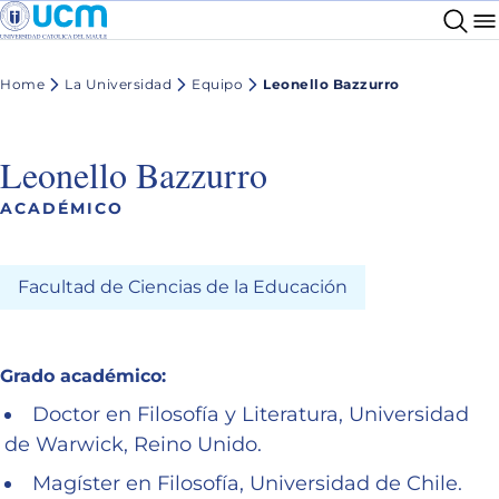
Home
La Universidad
Equipo
Leonello Bazzurro
Leonello Bazzurro
ACADÉMICO
Facultad de Ciencias de la Educación
Grado académico:
Doctor en Filosofía y Literatura, Universidad
de Warwick, Reino Unido.
Magíster en Filosofía, Universidad de Chile.