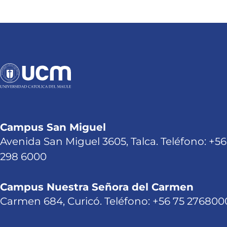
Campus San Miguel
Avenida San Miguel 3605, Talca. Teléfono: +56
298 6000
Campus Nuestra Señora del Carmen
Carmen 684, Curicó. Teléfono: +56 75 276800