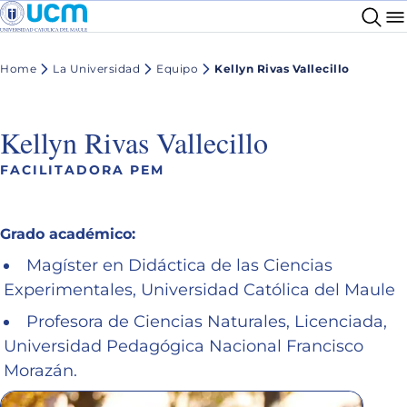
Home
La Universidad
Equipo
Kellyn Rivas Vallecillo
Kellyn Rivas Vallecillo
FACILITADORA PEM
Grado académico:
Magíster en Didáctica de las Ciencias
Experimentales, Universidad Católica del Maule
Profesora de Ciencias Naturales, Licenciada,
Universidad Pedagógica Nacional Francisco
Morazán.