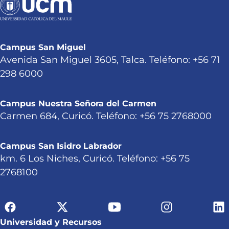
Campus San Miguel
Avenida San Miguel 3605, Talca. Teléfono: +56 71
298 6000
Campus Nuestra Señora del Carmen
Carmen 684, Curicó. Teléfono: +56 75 2768000
Campus San Isidro Labrador
km. 6 Los Niches, Curicó. Teléfono: +56 75
2768100
Universidad y Recursos