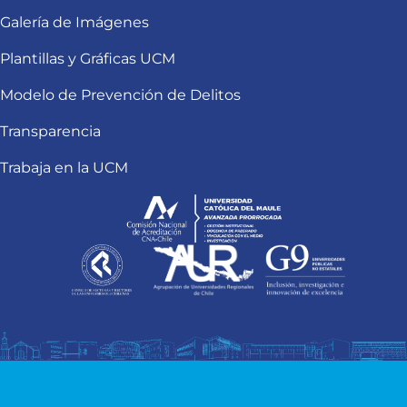
Galería de Imágenes
Plantillas y Gráficas UCM
Modelo de Prevención de Delitos
Transparencia
Trabaja en la UCM