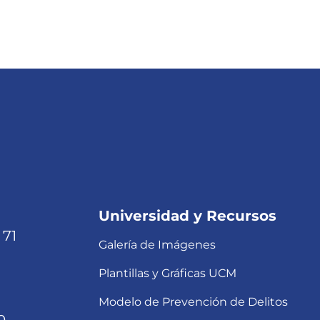
Universidad y Recursos
 71
Galería de Imágenes
Plantillas y Gráficas UCM
Modelo de Prevención de Delitos