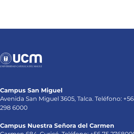
Campus San Miguel
Avenida San Miguel 3605, Talca. Teléfono: +56
298 6000
Campus Nuestra Señora del Carmen