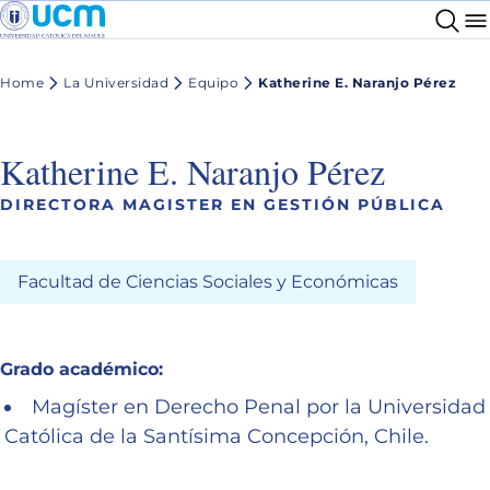
Home
La Universidad
Equipo
Katherine E. Naranjo Pérez
Katherine E. Naranjo Pérez
DIRECTORA MAGISTER EN GESTIÓN PÚBLICA
Facultad de Ciencias Sociales y Económicas
Grado académico:
Magíster en Derecho Penal por la Universidad
Católica de la Santísima Concepción, Chile.