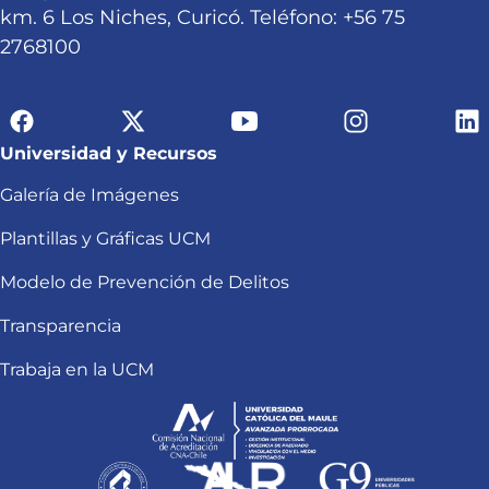
km. 6 Los Niches, Curicó. Teléfono: +56 75
2768100
Universidad y Recursos
Galería de Imágenes
Plantillas y Gráficas UCM
Modelo de Prevención de Delitos
Transparencia
Trabaja en la UCM