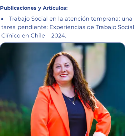
Publicaciones y Artículos:
Trabajo Social en la atención temprana: una
tarea pendiente: Experiencias de Trabajo Social
Clínico en Chile 2024.