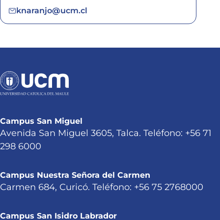
knaranjo@ucm.cl
Campus San Miguel
Avenida San Miguel 3605, Talca. Teléfono: +56 71
298 6000
Campus Nuestra Señora del Carmen
Carmen 684, Curicó. Teléfono: +56 75 2768000
Campus San Isidro Labrador