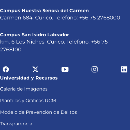
Campus Nuestra Señora del Carmen
Carmen 684, Curicó. Teléfono: +56 75 2768000
Campus San Isidro Labrador
km. 6 Los Niches, Curicó. Teléfono: +56 75
2768100
Universidad y Recursos
Galería de Imágenes
Plantillas y Gráficas UCM
Modelo de Prevención de Delitos
Transparencia