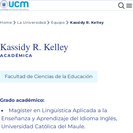
Home
La Universidad
Equipo
Kassidy R. Kelley
Kassidy R. Kelley
ACADÉMICA
Facultad de Ciencias de la Educación
Grado académico:
Magíster en Lingüística Aplicada a la
Enseñanza y Aprendizaje del Idioma Inglés,
Universidad Católica del Maule.