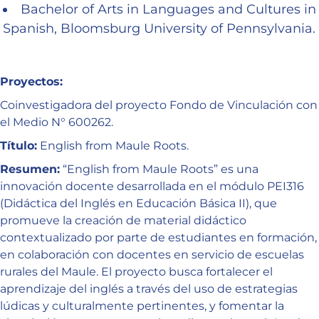
Bachelor of Arts in Languages and Cultures in
Spanish, Bloomsburg University of Pennsylvania.
Proyectos:
Coinvestigadora del proyecto Fondo de Vinculación con
el Medio N° 600262.
Título:
English from Maule Roots.
Resumen:
“English from Maule Roots” es una
innovación docente desarrollada en el módulo PEI316
(Didáctica del Inglés en Educación Básica II), que
promueve la creación de material didáctico
contextualizado por parte de estudiantes en formación,
en colaboración con docentes en servicio de escuelas
rurales del Maule. El proyecto busca fortalecer el
aprendizaje del inglés a través del uso de estrategias
lúdicas y culturalmente pertinentes, y fomentar la