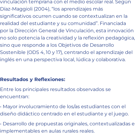
vinculación temprana con el medio escolar real. Según
Díaz-Maggioli (2004), “los aprendizajes más
significativos ocurren cuando se contextualizan en la
realidad del estudiante y su comunidad”. Financiada
por la Dirección General de Vinculación, esta innovación
no solo potencia la creatividad y la reflexión pedagógica,
sino que responde a los Objetivos de Desarrollo
Sostenible (ODS 4, 10 y 17), centrando el aprendizaje del
inglés en una perspectiva local, lúdica y colaborativa.
Resultados y Reflexiones:
Entre los principales resultados observados se
encuentran:
• Mayor involucramiento de los/as estudiantes con el
diseño didáctico centrado en el estudiante y el juego.
• Desarrollo de propuestas originales, contextualizadas e
implementables en aulas rurales reales.