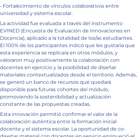
• Fortalecimiento de vínculos colaborativos entre
universidad y sistema escolar.
La actividad fue evaluada a través del instrumento
EVINED (Encuesta de Evaluación de Innovaciones en
Docencia), aplicado a la totalidad de los/as estudiantes.
El 100% de los participantes indicó que les gustaría que
esta experiencia se replicara en otros módulos, y
valoraron muy positivamente la colaboración con
docentes en ejercicio y la posibilidad de diseñar
materiales contextualizados desde el territorio. Además,
se generó un banco de recursos que quedará
disponible para futuras cohortes del módulo,
promoviendo la sostenibilidad y actualización
constante de las propuestas creadas.
Esta innovación permitió confirmar el valor de la
colaboración auténtica entre la formación inicial
docente y el sistema escolar. La oportunidad de co-
diseñar material con docentes en servicio enriqueció el