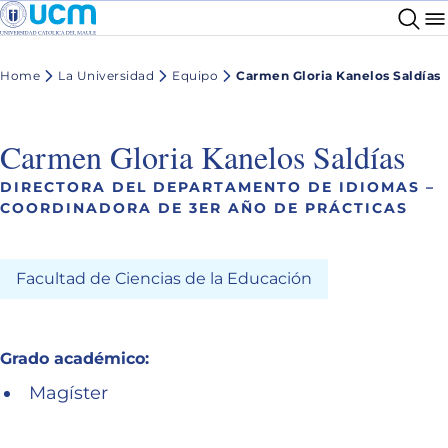
Home
La Universidad
Equipo
Carmen Gloria Kanelos Saldías
Carmen Gloria Kanelos Saldías
DIRECTORA DEL DEPARTAMENTO DE IDIOMAS –
COORDINADORA DE 3ER AÑO DE PRÁCTICAS
Facultad de Ciencias de la Educación
Grado académico:
Magíster