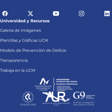
Universidad y Recursos
Galería de Imágenes
Plantillas y Gráficas UCM
Modelo de Prevención de Delitos
Transparencia
Trabaja en la UCM