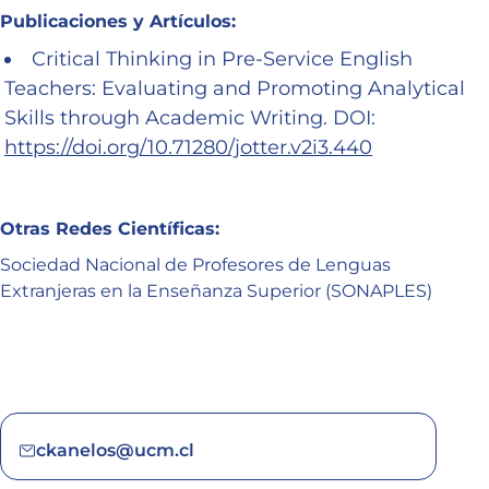
Publicaciones y Artículos:
Critical Thinking in Pre-Service English
Teachers: Evaluating and Promoting Analytical
Skills through Academic Writing. DOI:
https://doi.org/10.71280/jotter.v2i3.440
Otras Redes Científicas:
Sociedad Nacional de Profesores de Lenguas
Extranjeras en la Enseñanza Superior (SONAPLES)
ckanelos@ucm.cl