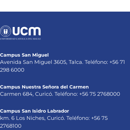
Campus San Miguel
Avenida San Miguel 3605, Talca. Teléfono: +56 71
298 6000
Campus Nuestra Señora del Carmen
Carmen 684, Curicó. Teléfono: +56 75 2768000
Campus San Isidro Labrador
km. 6 Los Niches, Curicó. Teléfono: +56 75
2768100