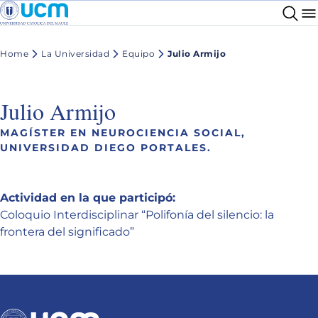
Home
La Universidad
Equipo
Julio Armijo
Julio Armijo
MAGÍSTER EN NEUROCIENCIA SOCIAL,
UNIVERSIDAD DIEGO PORTALES.
Actividad en la que participó:
Coloquio Interdisciplinar “Polifonía del silencio: la
frontera del significado”