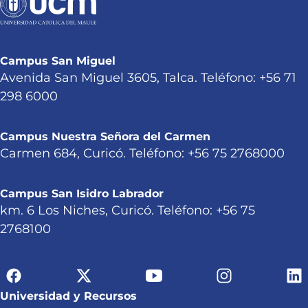
Campus San Miguel
Avenida San Miguel 3605, Talca. Teléfono: +56 71
298 6000
Campus Nuestra Señora del Carmen
Carmen 684, Curicó. Teléfono: +56 75 2768000
Campus San Isidro Labrador
km. 6 Los Niches, Curicó. Teléfono: +56 75
2768100
Universidad y Recursos