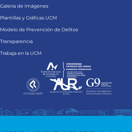
Galería de Imágenes
Plantillas y Gráficas UCM
Modelo de Prevención de Delitos
Transparencia
Trabaja en la UCM