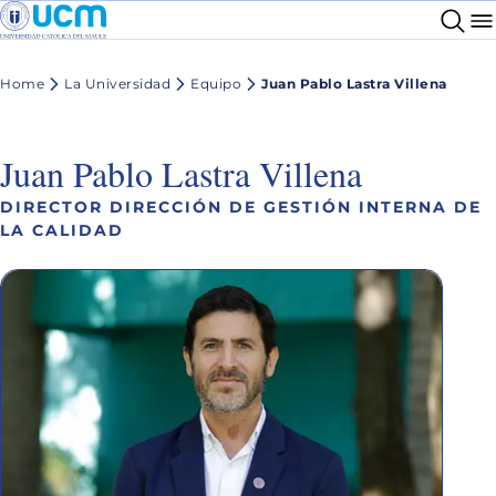
Home
La Universidad
Equipo
Juan Pablo Lastra Villena
Juan Pablo Lastra Villena
DIRECTOR DIRECCIÓN DE GESTIÓN INTERNA DE
LA CALIDAD