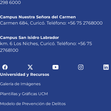
298 6000
Campus Nuestra Señora del Carmen
Carmen 684, Curicó. Teléfono: +56 75 2768000
Campus San Isidro Labrador
km. 6 Los Niches, Curicó. Teléfono: +56 75
2768100
Universidad y Recursos
Galería de Imágenes
Plantillas y Gráficas UCM
Modelo de Prevención de Delitos