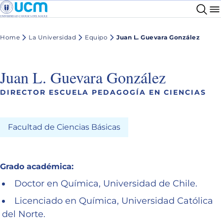
Home
La Universidad
Equipo
Juan L. Guevara González
Juan L. Guevara González
DIRECTOR ESCUELA PEDAGOGÍA EN CIENCIAS
Facultad de Ciencias Básicas
Grado académica:
Doctor en Química, Universidad de Chile.
Licenciado en Química, Universidad Católica
del Norte.