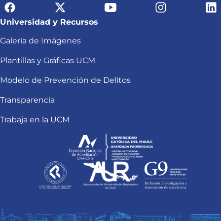
Universidad y Recursos
Galería de Imágenes
Plantillas y Gráficas UCM
Modelo de Prevención de Delitos
Transparencia
Trabaja en la UCM