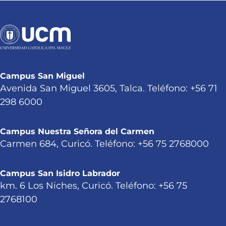
Campus San Miguel
Avenida San Miguel 3605, Talca. Teléfono: +56 71
298 6000
Campus Nuestra Señora del Carmen
Carmen 684, Curicó. Teléfono: +56 75 2768000
Campus San Isidro Labrador
km. 6 Los Niches, Curicó. Teléfono: +56 75
2768100