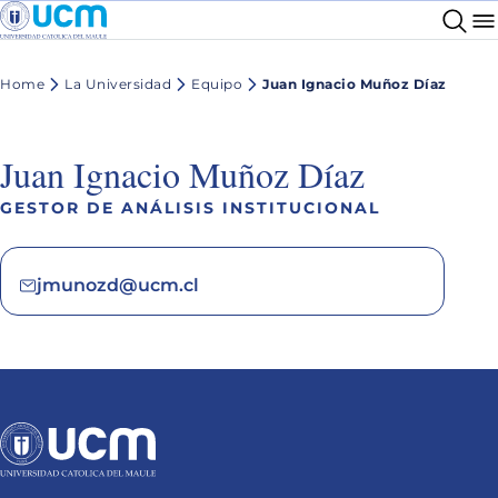
Home
La Universidad
Equipo
Juan Ignacio Muñoz Díaz
Juan Ignacio Muñoz Díaz
GESTOR DE ANÁLISIS INSTITUCIONAL
jmunozd@ucm.cl