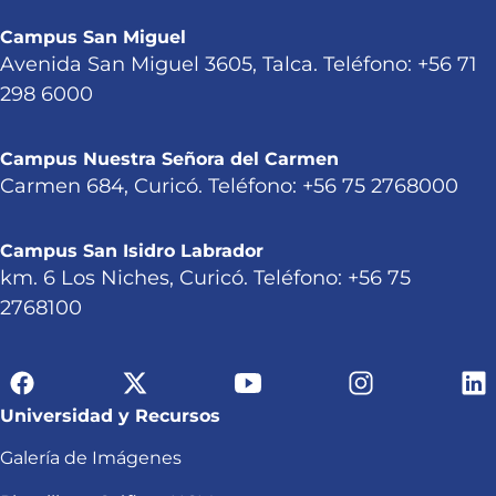
Campus San Miguel
Avenida San Miguel 3605, Talca. Teléfono: +56 71
298 6000
Campus Nuestra Señora del Carmen
Carmen 684, Curicó. Teléfono: +56 75 2768000
Campus San Isidro Labrador
km. 6 Los Niches, Curicó. Teléfono: +56 75
2768100
Universidad y Recursos
Galería de Imágenes