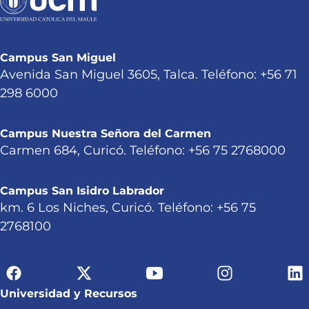
Campus San Miguel
Avenida San Miguel 3605, Talca. Teléfono: +56 71
298 6000
Campus Nuestra Señora del Carmen
Carmen 684, Curicó. Teléfono: +56 75 2768000
Campus San Isidro Labrador
km. 6 Los Niches, Curicó. Teléfono: +56 75
2768100
Universidad y Recursos