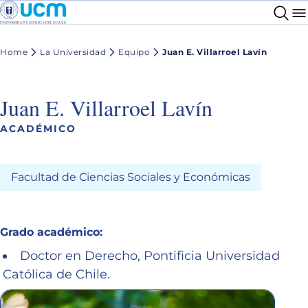
Home
La Universidad
Equipo
Juan E. Villarroel Lavín
Juan E. Villarroel Lavín
ACADÉMICO
Facultad de Ciencias Sociales y Económicas
Grado académico:
Doctor en Derecho, Pontificia Universidad
Católica de Chile.