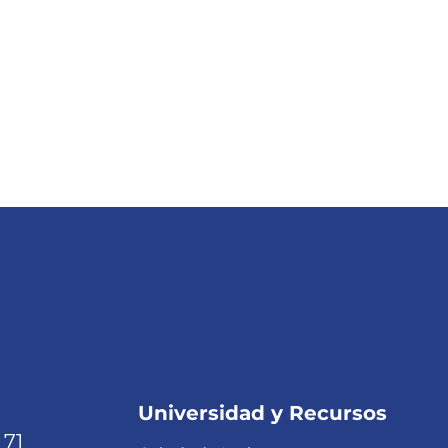
Universidad y Recursos
 71