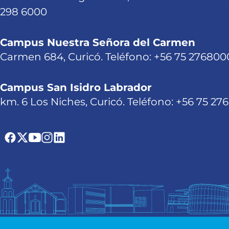
298 6000
Campus Nuestra Señora del Carmen
Carmen 684, Curicó. Teléfono: +56 75 276800
Campus San Isidro Labrador
km. 6 Los Niches, Curicó. Teléfono: +56 75 27