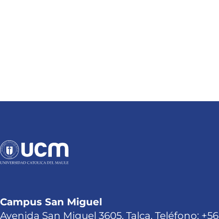
Campus San Miguel
Avenida San Miguel 3605, Talca. Teléfono: +56