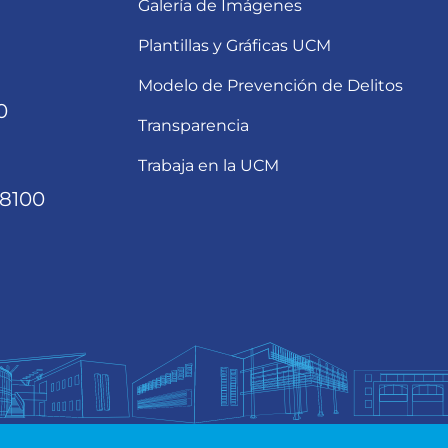
Galería de Imágenes
Plantillas y Gráficas UCM
Modelo de Prevención de Delitos
0
Transparencia
Trabaja en la UCM
68100