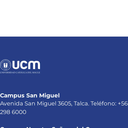
Campus San Miguel
Avenida San Miguel 3605, Talca. Teléfono: +56
298 6000