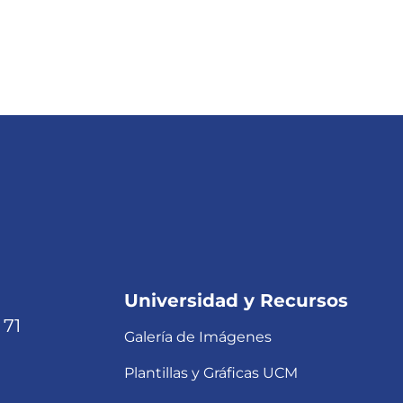
Universidad y Recursos
 71
Galería de Imágenes
Plantillas y Gráficas UCM